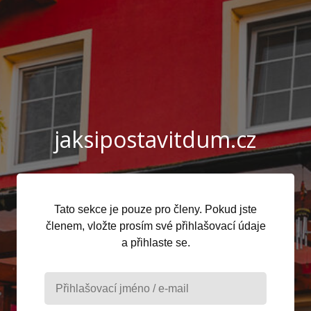
jaksipostavitdum.cz
Tato sekce je pouze pro členy. Pokud jste
členem, vložte prosím své přihlašovací údaje
a přihlaste se.