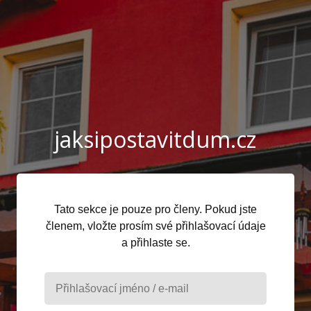
jaksipostavitdum.cz
Tato sekce je pouze pro členy. Pokud jste
členem, vložte prosím své přihlašovací údaje
a přihlaste se.