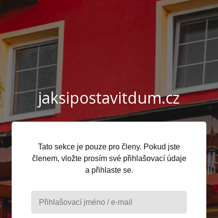
jaksipostavitdum.cz
Tato sekce je pouze pro členy. Pokud jste
členem, vložte prosím své přihlašovací údaje
a přihlaste se.