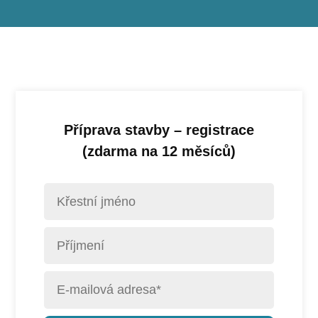
Příprava stavby – registrace
(zdarma na 12 měsíců)