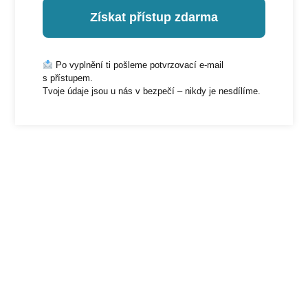
Získat přístup zdarma
Po vyplnění ti pošleme potvrzovací e-mail
s přístupem.
Tvoje údaje jsou u nás v bezpečí – nikdy je nesdílíme.