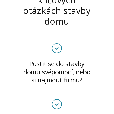
otázkách stavby
domu
Pustit se do stavby
domu svépomocí, nebo
si najmout firmu?