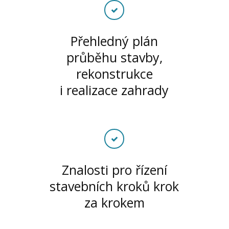
Přehledný plán
průběhu stavby,
rekonstrukce
i realizace zahrady
Znalosti pro řízení
stavebních kroků krok
za krokem