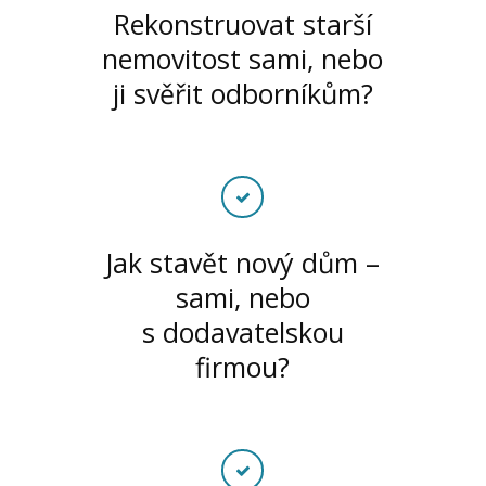
Rekonstruovat starší
nemovitost sami, nebo
ji svěřit odborníkům?
Jak stavět nový dům –
sami, nebo
s dodavatelskou
firmou?