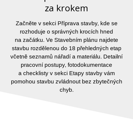
za krokem
Začněte v sekci Příprava stavby, kde se
rozhoduje o správných krocích hned
na začátku. Ve Stavebním plánu najdete
stavbu rozdělenou do 18 přehledných etap
včetně seznamů nářadí a materiálu. Detailní
pracovní postupy, fotodokumentace
a checklisty v sekci Etapy stavby vám
pomohou stavbu zvládnout bez zbytečných
chyb.