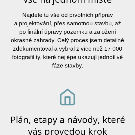
Najdete tu vše od prvotních příprav
a projektování, přes samotnou stavbu, až
po finální úpravy pozemku a založení
okrasné zahrady. Celý proces jsem detailně
zdokumentoval a vybral z více než 17 000
fotografií ty, které nejlépe ukazují jednotlivé
fáze stavby.
Plán, etapy a návody, které
vás provedou krok