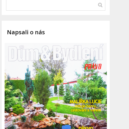
Napsali o nás