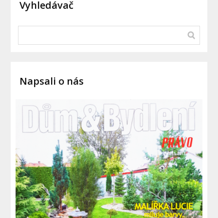
Vyhledávač
Napsali o nás