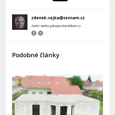
zdenek-cejka@seznam.cz
Autor webu jaksipostavitdum.cz
Podobné články