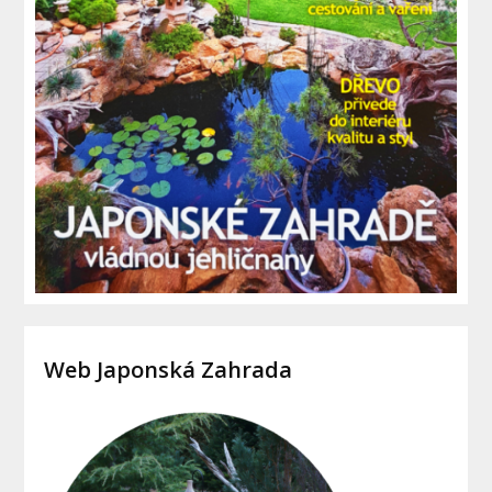
Web Japonská Zahrada