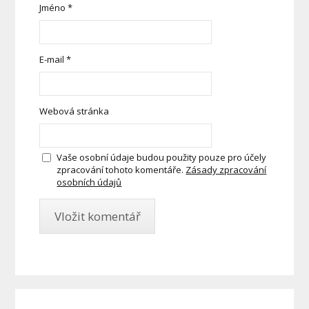
Jméno
*
E-mail
*
Webová stránka
Vaše osobní údaje budou použity pouze pro účely
zpracování tohoto komentáře.
Zásady zpracování
osobních údajů