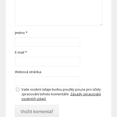
Jméno
*
E-mail
*
Webová stránka
Vaše osobní údaje budou použity pouze pro účely
zpracování tohoto komentáře.
Zásady zpracování
osobních údajů