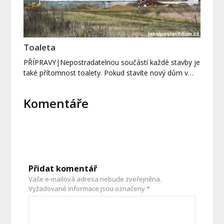
Toaleta
PŘÍPRAVY|Nepostradatelnou součástí každé stavby je
také přítomnost toalety. Pokud stavíte nový dům v…
Komentáře
Přidat komentář
Vaše e-mailová adresa nebude zveřejněna.
Vyžadované informace jsou označeny
*