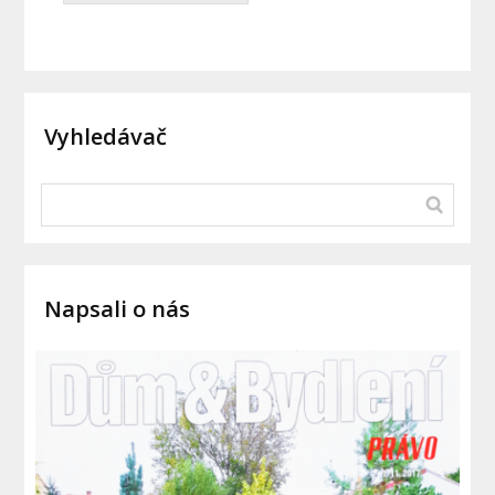
Vyhledávač
Napsali o nás