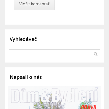
Vyhledávač
Napsali o nás