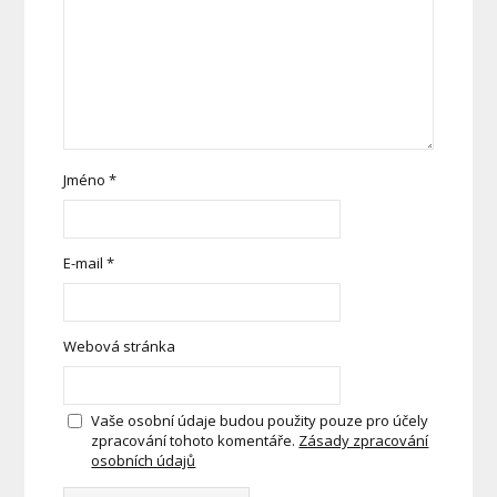
Jméno
*
E-mail
*
Webová stránka
Vaše osobní údaje budou použity pouze pro účely
zpracování tohoto komentáře.
Zásady zpracování
osobních údajů