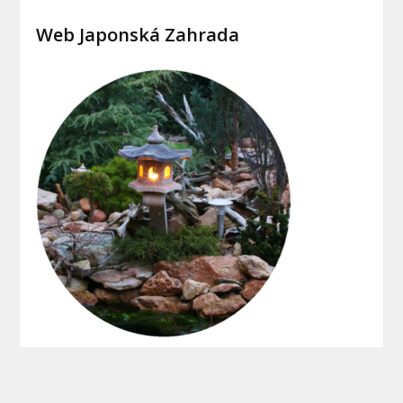
Web Japonská Zahrada
Copyright © 2015 - 2022 Jaksipostavitdum.cz