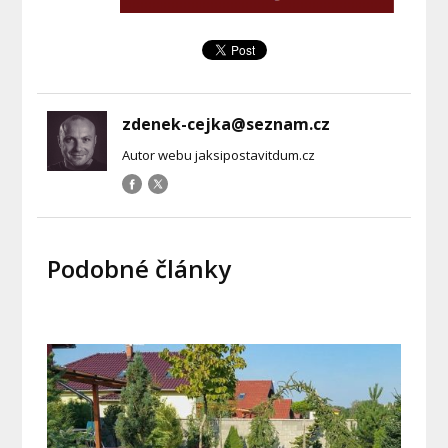
zdenek-cejka@seznam.cz
Autor webu jaksipostavitdum.cz
Podobné články