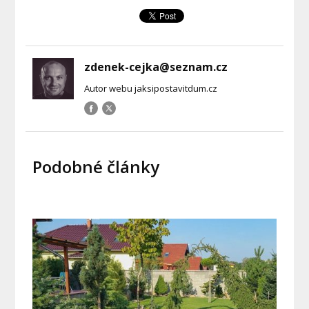
zdenek-cejka@seznam.cz
Autor webu jaksipostavitdum.cz
Podobné články