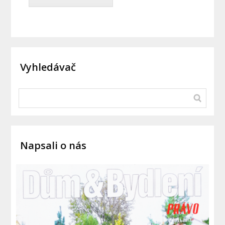
Vyhledávač
Napsali o nás