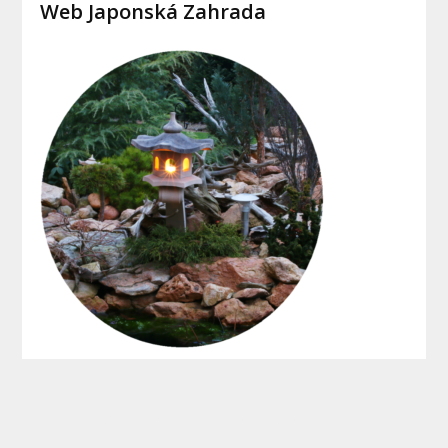
Web Japonská Zahrada
Copyright © 2015 - 2022 Jaksipostavitdum.cz