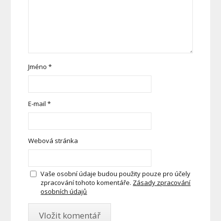
Jméno
*
E-mail
*
Webová stránka
Vaše osobní údaje budou použity pouze pro účely
zpracování tohoto komentáře.
Zásady zpracování
osobních údajů