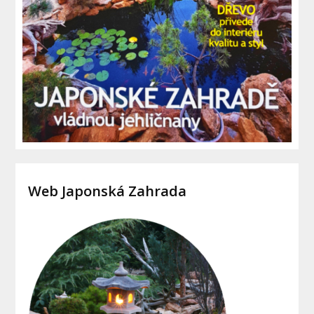
Web Japonská Zahrada