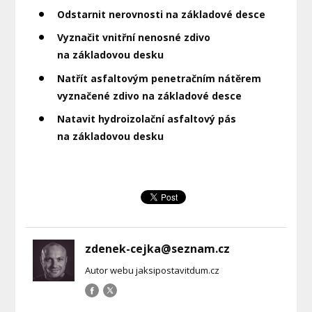
Odstarnit nerovnosti na základové desce
Vyznačit vnitřní nenosné zdivo
na základovou desku
Natřít asfaltovým penetračním nátěrem
vyznačené zdivo na základové desce
Natavit hydroizolační asfaltový pás
na základovou desku
zdenek-cejka@seznam.cz
Autor webu jaksipostavitdum.cz