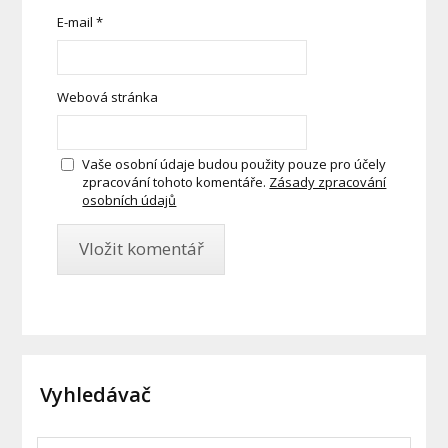
E-mail
*
Webová stránka
Vaše osobní údaje budou použity pouze pro účely
zpracování tohoto komentáře.
Zásady zpracování
osobních údajů
Vyhledávač