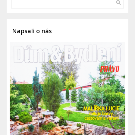
Napsali o nás