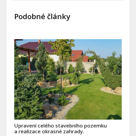
Podobné články
Upravení celého stavebního pozemku
a realizace okrasné zahrady.