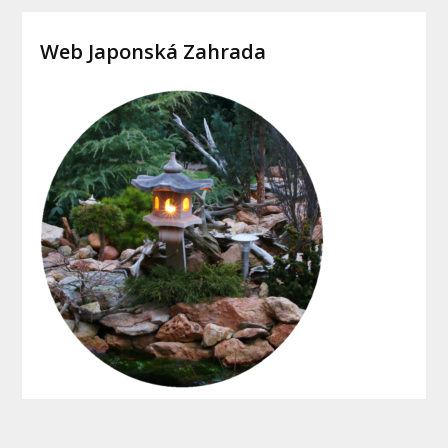
Web Japonská Zahrada