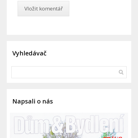
Vyhledávač
Napsali o nás