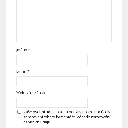
Jméno
*
E-mail
*
Webová stránka
Vaše osobní údaje budou použity pouze pro účely
zpracování tohoto komentáře.
Zásady zpracování
osobních údajů