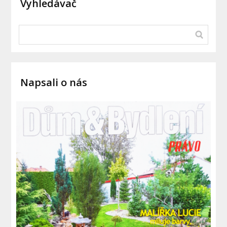
Vyhledávač
Napsali o nás