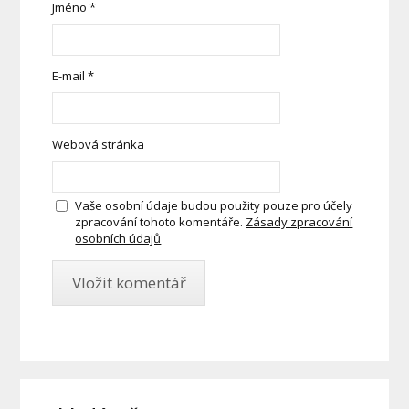
Jméno
*
E-mail
*
Webová stránka
Vaše osobní údaje budou použity pouze pro účely
zpracování tohoto komentáře.
Zásady zpracování
osobních údajů