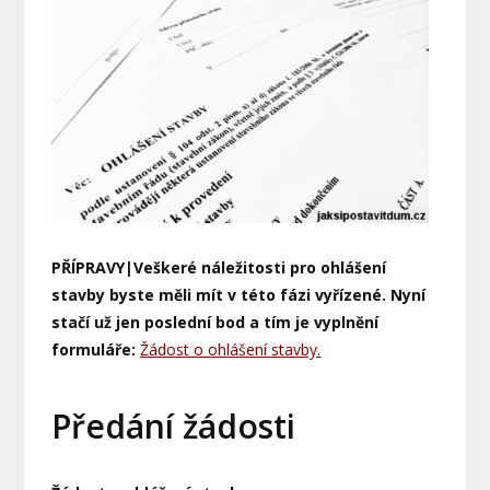
PŘÍPRAVY|Veškeré náležitosti pro ohlášení
stavby byste měli mít v této fázi vyřízené. Nyní
stačí už jen poslední bod a tím je vyplnění
formuláře:
Žádost o ohlášení stavby
.
Předání žádosti