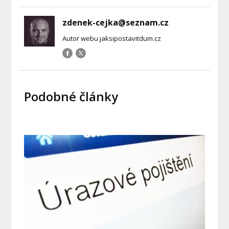
zdenek-cejka@seznam.cz
Autor webu jaksipostavitdum.cz
Podobné články