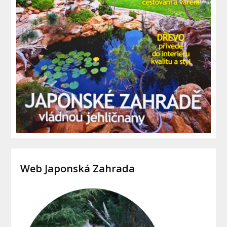
Web Japonská Zahrada