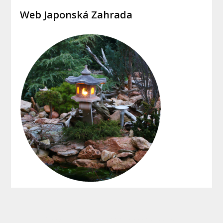
Web Japonská Zahrada
Copyright © 2015 - 2022 Jaksipostavitdum.cz