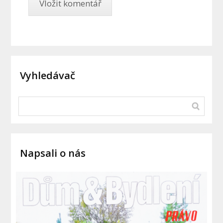
Vyhledávač
Napsali o nás