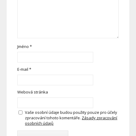
Jméno
*
E-mail
*
Webová stránka
Vaše osobní údaje budou použity pouze pro účely
zpracování tohoto komentáře.
Zásady zpracování
osobních údajů