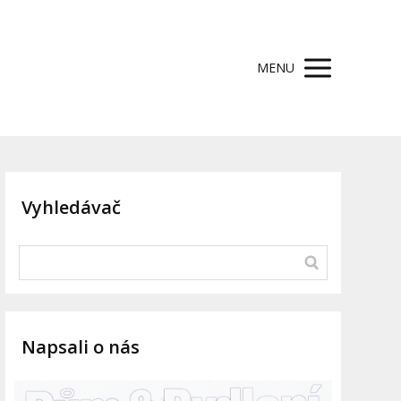
MENU
Vyhledávač
Napsali o nás