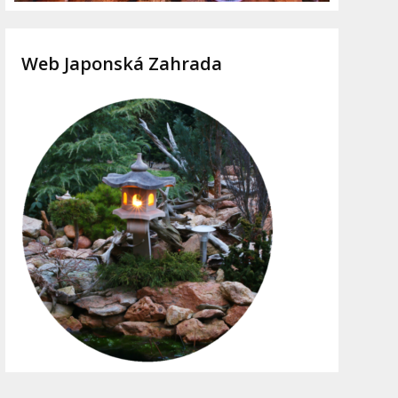
Web Japonská Zahrada