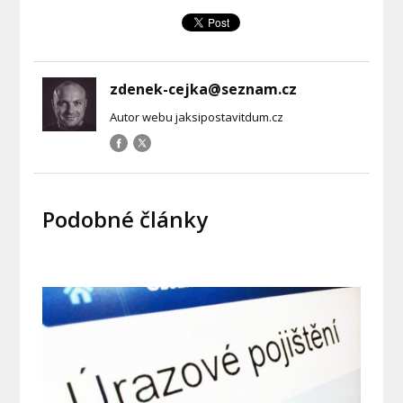
zdenek-cejka@seznam.cz
Autor webu jaksipostavitdum.cz
Podobné články