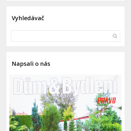
Vyhledávač
Napsali o nás