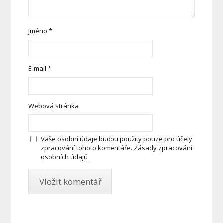
Jméno
*
E-mail
*
Webová stránka
Vaše osobní údaje budou použity pouze pro účely
zpracování tohoto komentáře.
Zásady zpracování
osobních údajů