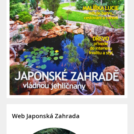
Web Japonská Zahrada