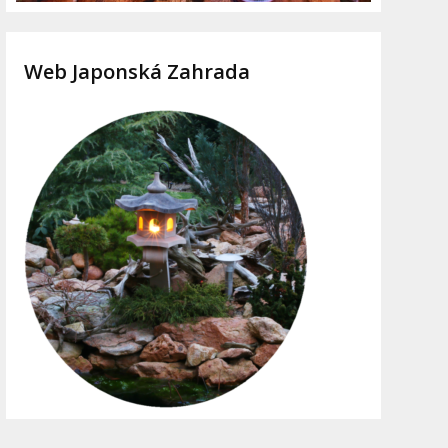
Web Japonská Zahrada