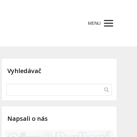
MENU
Vyhledávač
Napsali o nás